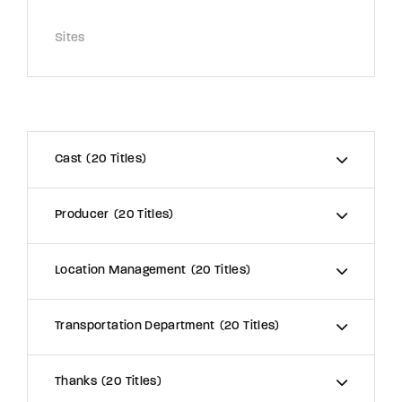
Sites
Cast
20 Titles
Producer
20 Titles
Location Management
20 Titles
Transportation Department
20 Titles
Thanks
20 Titles