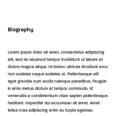
Biography
Lorem ipsum dolor sit amet, consectetur adipiscing
elit, sed do eiusmod tempor incididunt ut labore et
dolore magna aliqua. Id donec ultrices tincidunt arcu
non sodales neque sodales ut. Pellentesque elit
eget gravida cum sociis natoque penatibus. Feugiat
in ante metus dictum at tempor commodo. Id
venenatis a condimentum vitae sapien pellentesque
habitant. Imperdiet dui accumsan sit amet. Amet
tellus cras adipiscing enim eu turpis egestas.