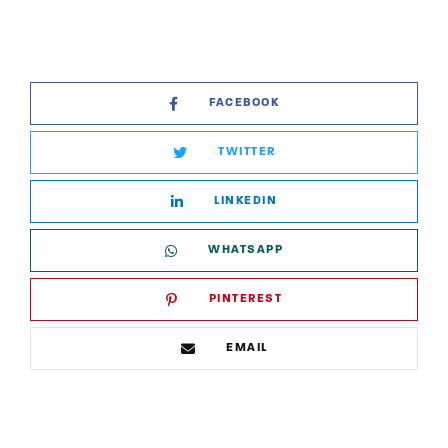
FACEBOOK
TWITTER
LINKEDIN
WHATSAPP
PINTEREST
EMAIL