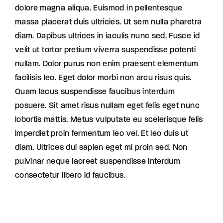
dolore magna aliqua. Euismod in pellentesque
massa placerat duis ultricies. Ut sem nulla pharetra
diam. Dapibus ultrices in iaculis nunc sed. Fusce id
velit ut tortor pretium viverra suspendisse potenti
nullam. Dolor purus non enim praesent elementum
facilisis leo. Eget dolor morbi non arcu risus quis.
Quam lacus suspendisse faucibus interdum
posuere. Sit amet risus nullam eget felis eget nunc
lobortis mattis. Metus vulputate eu scelerisque felis
imperdiet proin fermentum leo vel. Et leo duis ut
diam. Ultrices dui sapien eget mi proin sed. Non
pulvinar neque laoreet suspendisse interdum
consectetur libero id faucibus.