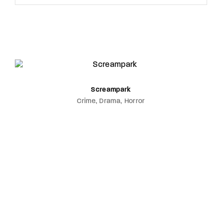
Screampark
Crime
Drama
Horror