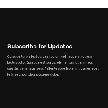
Subscribe for Updates
Quisque turpis lectus, vestibulum vel neque a, rutrum
luctus odio. Quisque est purus, elementum ut enim eu,
sagittis venenatis sem. Pellentesque leo enim, varius eget
felis sed, porttitor posuere dolor.