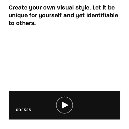
Create your own visual style. Let it be
unique for yourself and yet identifiable
to others.
00:13:15