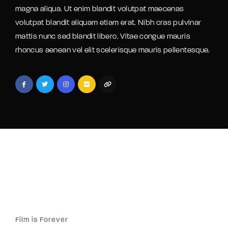
magna aliqua. Ut enim blandit volutpat maecenas
volutpat blandit aliquam etiam erat. Nibh cras pulvinar
mattis nunc sed blandit libero. Vitae congue mauris
rhoncus aenean vel elit scelerisque mauris pellentesque.
Film is Forever