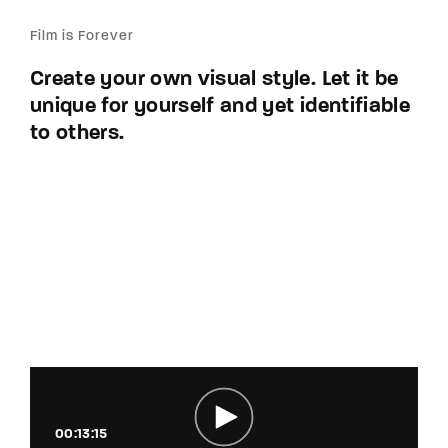
Film is Forever
Create your own visual style. Let it be
unique for yourself and yet identifiable
to others.
00:13:15