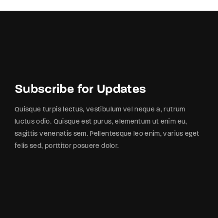
Subscribe for Updates
Quisque turpis lectus, vestibulum vel neque a, rutrum
luctus odio. Quisque est purus, elementum ut enim eu,
sagittis venenatis sem. Pellentesque leo enim, varius eget
felis sed, porttitor posuere dolor.