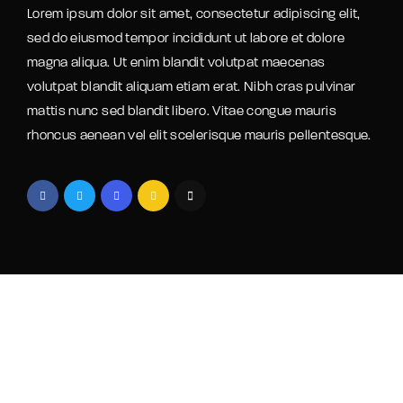
Lorem ipsum dolor sit amet, consectetur adipiscing elit,
sed do eiusmod tempor incididunt ut labore et dolore
magna aliqua. Ut enim blandit volutpat maecenas
volutpat blandit aliquam etiam erat. Nibh cras pulvinar
mattis nunc sed blandit libero. Vitae congue mauris
rhoncus aenean vel elit scelerisque mauris pellentesque.