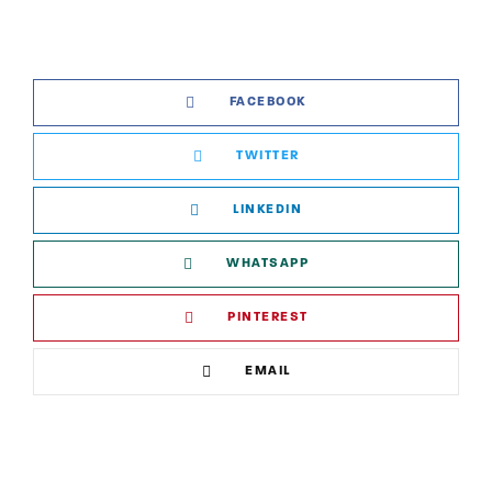
FACEBOOK
TWITTER
LINKEDIN
WHATSAPP
PINTEREST
EMAIL