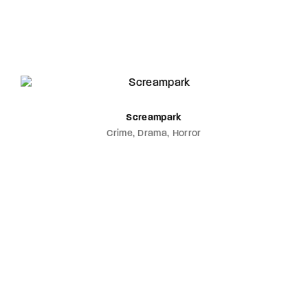
Screampark
Crime
Drama
Horror