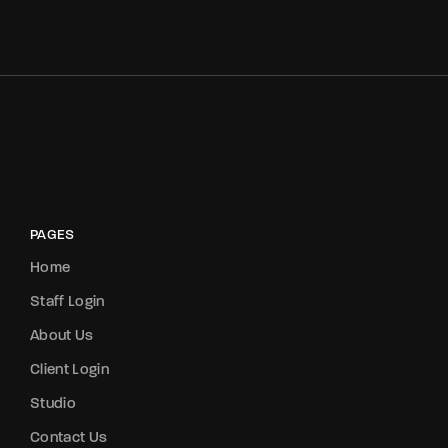
PAGES
Home
Staff Login
About Us
Client Login
Studio
Contact Us