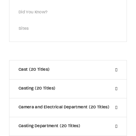
Did You Know?
Sites
Cast
20 Titles
Casting
20 Titles
Camera and Electrical Department
20 Titles
Casting Department
20 Titles